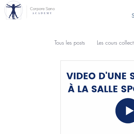
S
Tous les posts
Les cours collect
Evènements
Blog