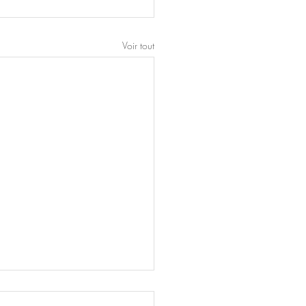
Voir tout