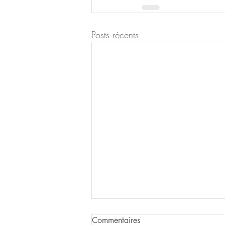
Posts récents
Commentaires