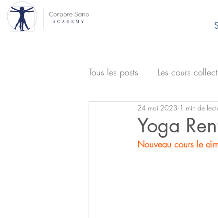
S
Tous les posts
Les cours collect
24 mai 2023
1 min de lect
Yoga Ren
Nouveau cours le dim