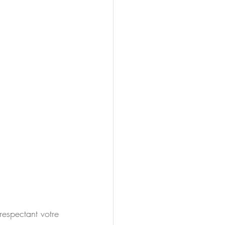
respectant votre 