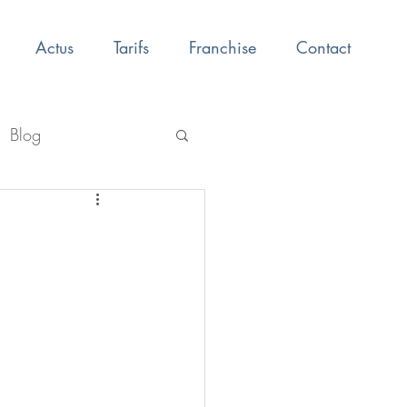
Actus
Tarifs
Franchise
Contact
Blog