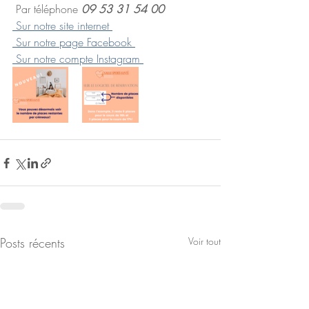
 Par téléphone 
09 53 31 54 00
 Sur notre site internet 
 Sur notre page Facebook 
 Sur notre compte Instagram 
Posts récents
Voir tout