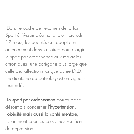
 Dans le cadre de l’examen de la Loi 
Sport à l’Assemblée nationale mercredi 
17 mars, les députés ont adopté un 
amendement dans la soirée pour élargir 
le sport par ordonnance aux maladies 
chroniques, une catégorie plus large que 
celle des affections longue durée (ALD, 
une trentaine de pathologies) en vigueur 
jusque-là. 
 Le sport par ordonnance 
pourra donc 
désormais concerner
 l’hypertension, 
l’obésité mais aussi la santé mentale
, 
notamment pour les personnes souffrant 
de dépression.