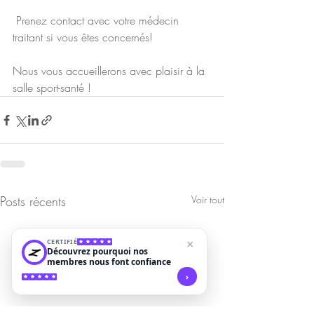
 Prenez contact avec votre médecin 
traitant si vous êtes concernés! 
Nous vous accueillerons avec plaisir à la 
salle sport-santé ! 
Posts récents
Voir tout
CERTIFIÉ
×
Découvrez pourquoi nos
membres nous font confiance
›