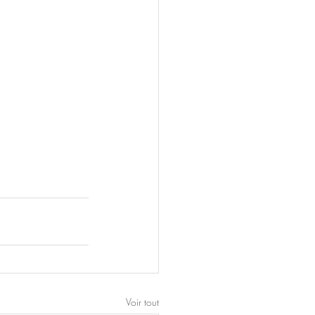
Voir tout