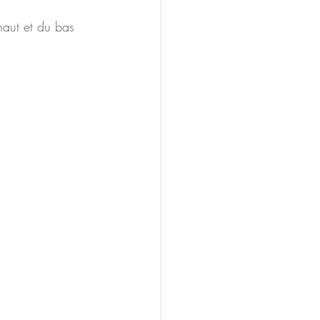
haut et du bas 