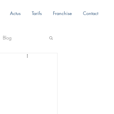
Actus
Tarifs
Franchise
Contact
Blog