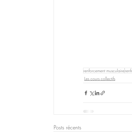
renforcement musculaire
ren
Les cours collectifs
Posts récents