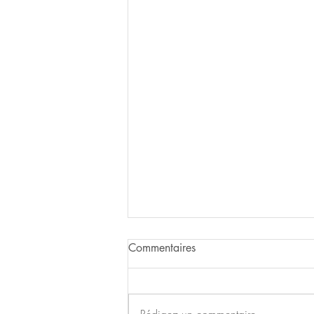
Commentaires