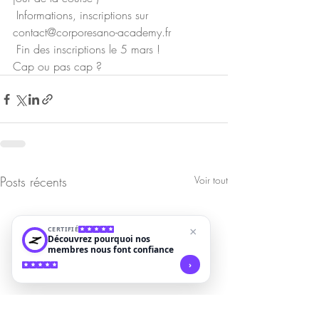
 Informations, inscriptions sur  
contact@corporesano-academy.fr  
 Fin des inscriptions le 5 mars ! 
Cap ou pas cap ?   
Posts récents
Voir tout
CERTIFIÉ
×
Découvrez pourquoi nos
membres nous font confiance
›