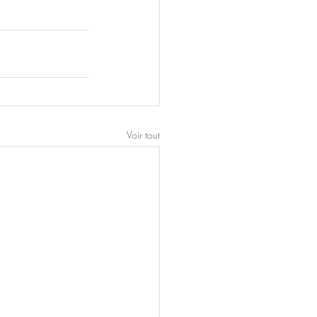
Voir tout