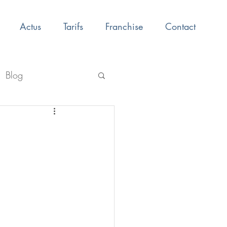
Actus
Tarifs
Franchise
Contact
Blog