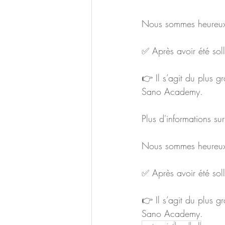
Nous sommes heureux 
✅ Après avoir été soll
👉 Il s’agit du plus 
Sano Academy. 
Plus d'informations s
Nous sommes heureux 
✅ Après avoir été soll
👉 Il s’agit du plus 
Sano Academy.