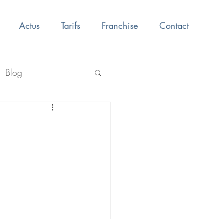
Actus
Tarifs
Franchise
Contact
Blog