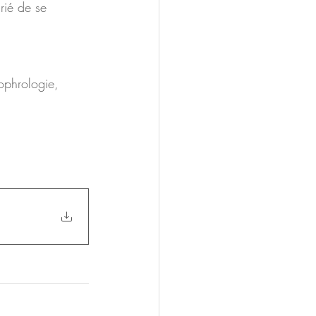
ié de se 