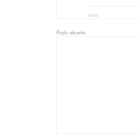
Posts récents