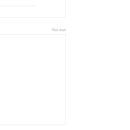
Voir tout