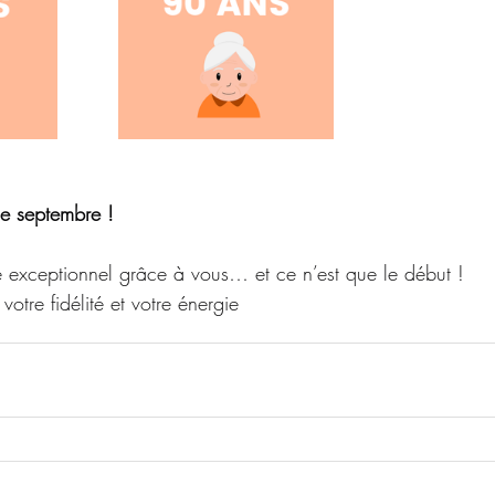
de septembre !
 exceptionnel grâce à vous… et ce n’est que le début !
votre fidélité et votre énergie