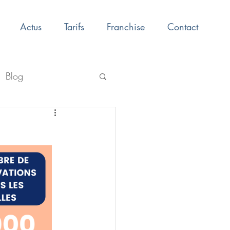
Actus
Tarifs
Franchise
Contact
Blog