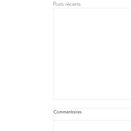
Posts récents
Commentaires