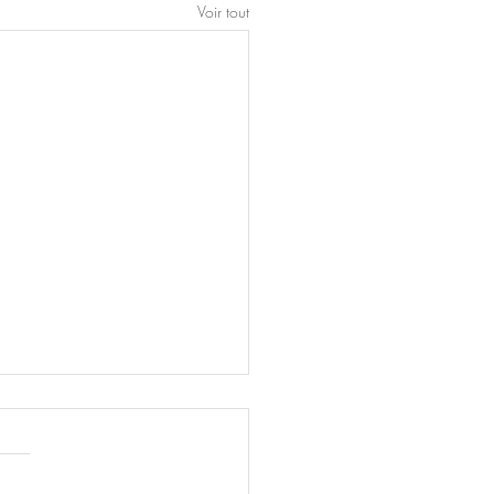
Voir tout