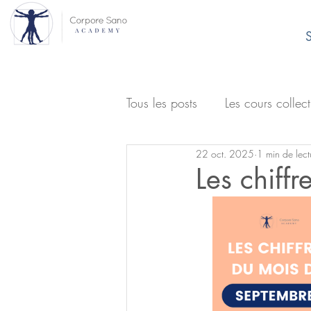
S
Tous les posts
Les cours collect
22 oct. 2025
1 min de lect
Les chiff