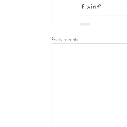
Posts récents