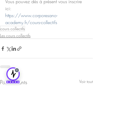
Vous pouvez dès à présent vous inscrire 
ici: 
https://www.corporesano-
academy.fr/cours-collectifs
cours collectifs
Les cours collectifs
×
Posts récents
Voir tout