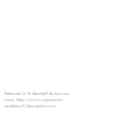
Retrouvez ici le descriptif de tous nos 
cours: 
https://www.corporesano-
academy.fr/description-cours