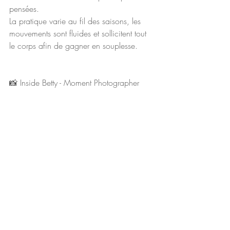
pensées.
La pratique varie au fil des saisons, les 
mouvements sont fluides et sollicitent tout 
le corps afin de gagner en souplesse.
📸 Inside Betty - Moment Photographer