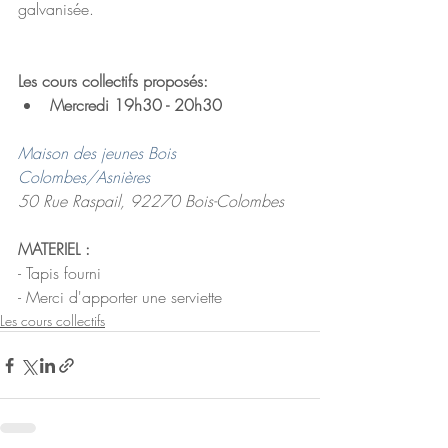
galvanisée. 
Les cours collectifs proposés: 
Mercredi 19h30 - 20h30
Maison des jeunes Bois 
Colombes/Asnières
50 Rue Raspail, 92270 Bois-Colombes
MATERIEL :
- Tapis fourni
- Merci d'apporter une serviette
Les cours collectifs