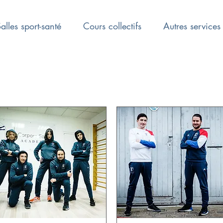
alles sport-santé
Cours collectifs
Autres services