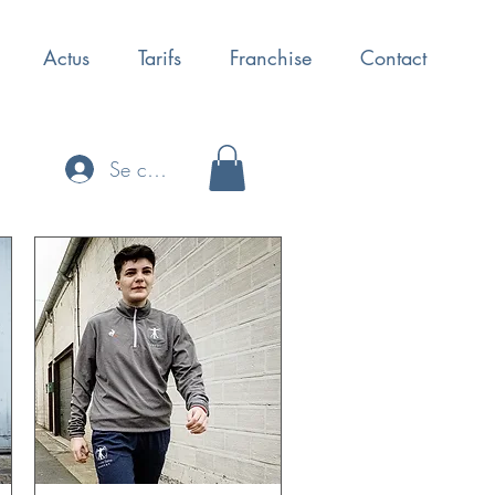
Actus
Tarifs
Franchise
Contact
Se connecter