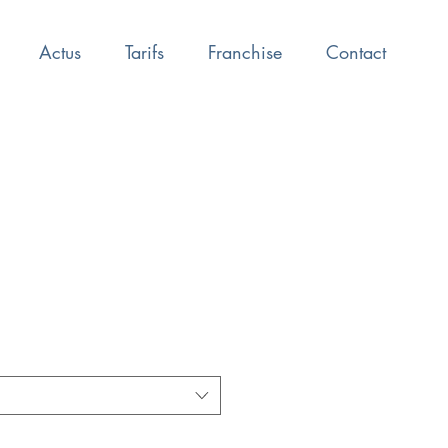
Actus
Tarifs
Franchise
Contact