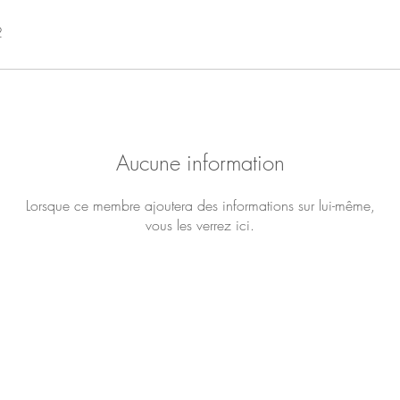
2
Aucune information
Lorsque ce membre ajoutera des informations sur lui-même,
vous les verrez ici.