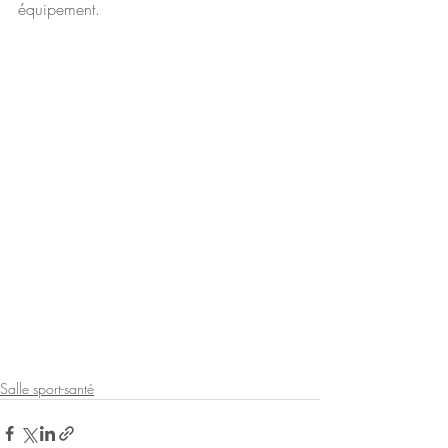
équipement. 
Salle sport-santé