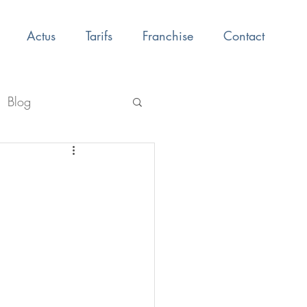
Actus
Tarifs
Franchise
Contact
Blog