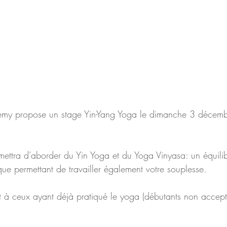
e permettant de travailler également votre souplesse.
rt à ceux ayant déjà pratiqué le yoga (débutants non accept