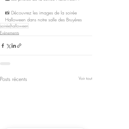
📸 Découvrez les images de la soirée 
Halloween dans notre salle des Bruyères
soirée
halloween
Evènements
Posts récents
Voir tout