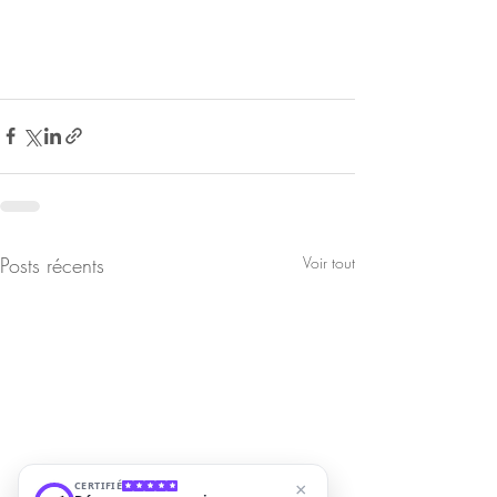
Posts récents
Voir tout
CERTIFIÉ
×