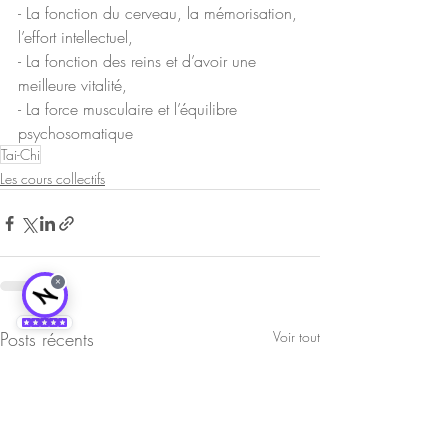
- La fonction du cerveau, la mémorisation, 
l’effort intellectuel,
- La fonction des reins et d’avoir une 
meilleure vitalité,
- La force musculaire et l’équilibre 
psychosomatique
Tai-Chi
Les cours collectifs
×
Posts récents
Voir tout