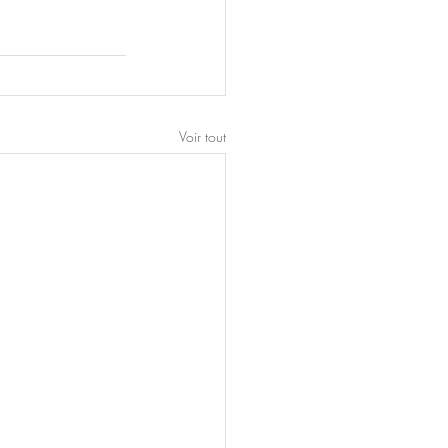
Voir tout