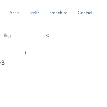
Actus
Tarifs
Franchise
Contact
Blog
es