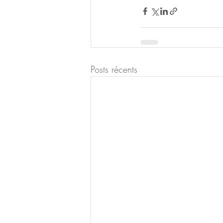
Posts récents