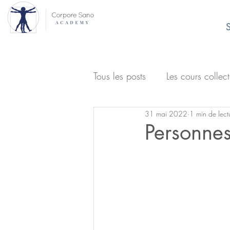
S
Tous les posts
Les cours collect
31 mai 2022
1 min de lect
Personnes