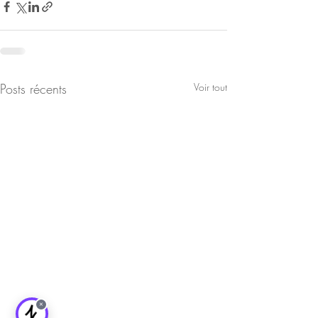
Posts récents
Voir tout
×