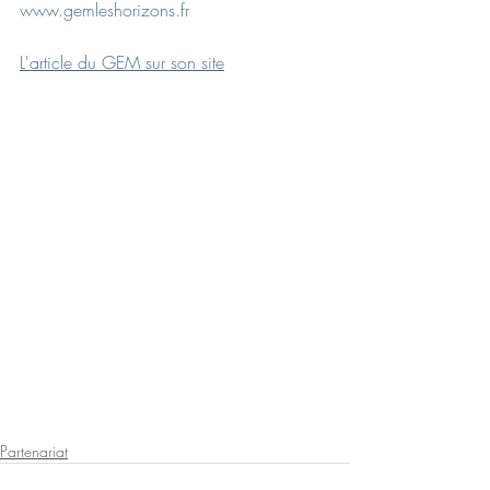
www.gemleshorizons.fr
L'article du GEM sur son site
Partenariat