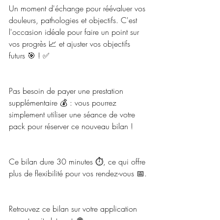
Un moment d'échange pour réévaluer vos 
douleurs, pathologies et objectifs. C'est 
l'occasion idéale pour faire un point sur 
vos progrès 📈 et ajuster vos objectifs 
futurs 🎯 ! ✅
Pas besoin de payer une prestation 
supplémentaire 💰 : vous pourrez 
simplement utiliser une séance de votre 
pack pour réserver ce nouveau bilan !
Ce bilan dure 30 minutes ⏱, ce qui offre 
plus de flexibilité pour vos rendez-vous 📅.
Retrouvez ce bilan sur votre application 