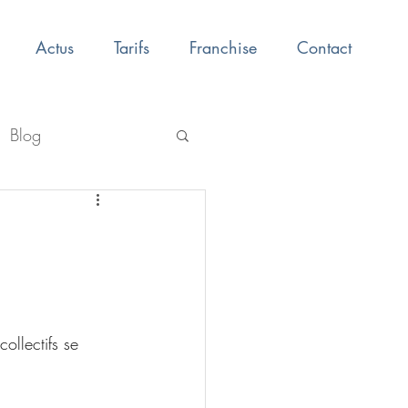
Actus
Tarifs
Franchise
Contact
Blog
ollectifs se 