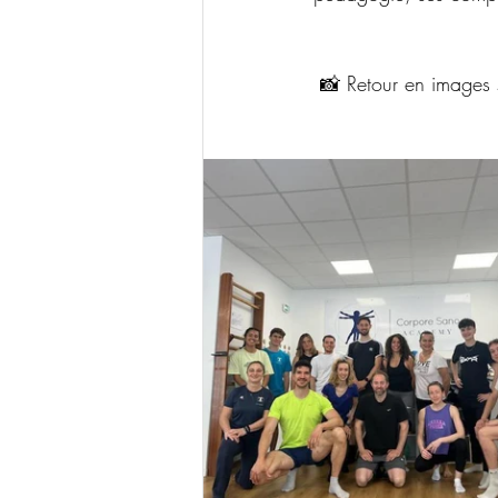
 📸 Retour en images s