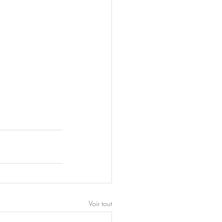
Voir tout