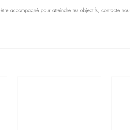
x être accompagné pour atteindre tes objectifs, contacte nou