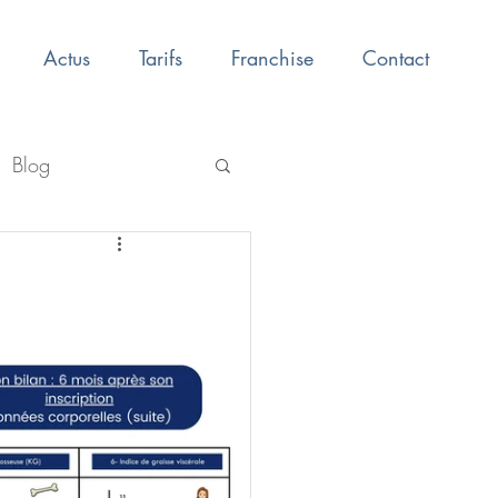
Actus
Tarifs
Franchise
Contact
Blog