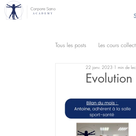
S
Tous les posts
Les cours collect
22 janv. 2023
1 min de lec
Evolution