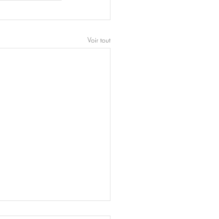
Voir tout