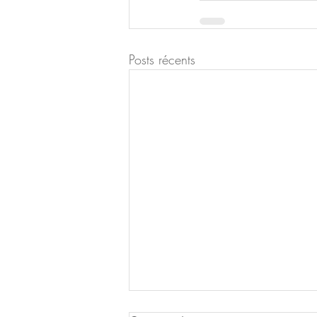
Posts récents