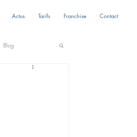
Actus
Tarifs
Franchise
Contact
Blog