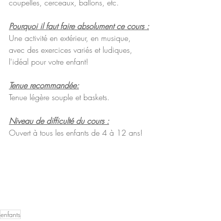
coupelles, cerceaux, ballons, etc.
Pourquoi il faut faire absolument ce cours :
Une activité en extérieur, en musique, 
avec des exercices variés et ludiques, 
l'idéal pour votre enfant! 
Tenue recommandée:
Tenue légère souple et baskets.
Niveau de difficulté du cours :
Ouvert à tous les enfants de 4 à 12 ans! 
enfants