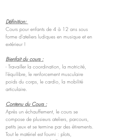
Définition: 
Cours pour enfants de 4 à 12 ans sous 
forme d’ateliers ludiques en musique et en 
extérieur ! 
Bienfait du cours :
- Travailler la coordination, la motricité, 
l’équilibre, le renforcement musculaire 
poids du corps, le cardio, la mobilité 
articulaire.
Contenu du Cours :
Après un échauffement, le cours se 
compose de plusieurs ateliers, parcours, 
petits jeux et se termine par des étirements.
Tout le matériel est fourni : plots, 