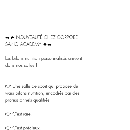
🥗🔥 NOUVEAUTÉ CHEZ CORPORE 
SANO ACADEMY 🔥🥗
Les bilans nutrition personnalisés arrivent 
dans nos salles !
👉 Une salle de sport qui propose de 
vrais bilans nutrition, encadrés par des 
professionnels qualifiés.
👉 C’est rare.
👉 C’est précieux.