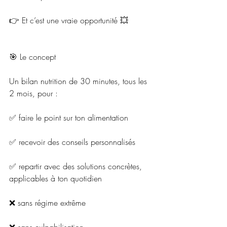
👉 Et c’est une vraie opportunité 💥
🎯 Le concept
Un bilan nutrition de 30 minutes, tous les 
2 mois, pour :
✅ faire le point sur ton alimentation
✅ recevoir des conseils personnalisés
✅ repartir avec des solutions concrètes, 
applicables à ton quotidien
❌ sans régime extrême