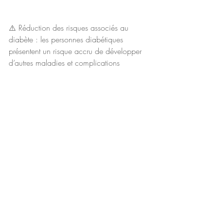
⚠️ Réduction des risques associés au 
diabète : les personnes diabétiques 
présentent un risque accru de développer 
d’autres maladies et complications 