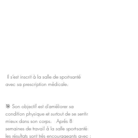
 Il s’est inscrit à la salle de sport-santé 
avec sa prescription médicale.  
🎯 Son objectif est d’améliorer sa 
condition physique et surtout de se sentir 
mieux dans son corps.   Après 8 
semaines de travail à la salle sport-santé 
les résultats sont très encourageants avec :